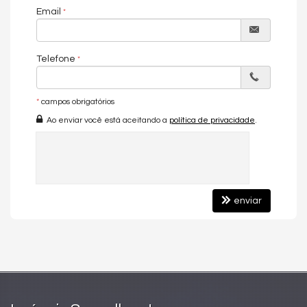
Email
Telefone
*
campos obrigatórios
Ao enviar você está aceitando a
política de privacidade
.
enviar