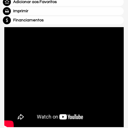
Adicionar aos Favoritos
Imprimir
Financiamentos