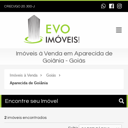
CRECI/GO 20.300-J
Imóveis à Venda em Aparecida de
Goiânia - Goiás
Imóveis à Venda
Goiás
Aparecida de Goiânia
Encontre seu Imóvel
2
imóveis encontrados