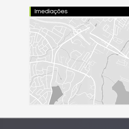
Imediações