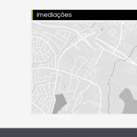
Imediações