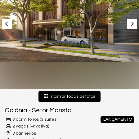
mostrar todas as fotos
Goiânia
-
Setor Marista
3 dormitórios (3 suítes)
LANÇAMENTO
2 vagas (Privativa)
3 banheiros