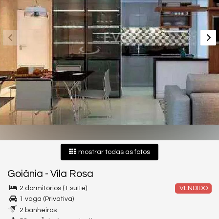
mostrar todas as fotos
Goiânia
-
Vila Rosa
2 dormitórios (1 suíte)
VENDIDO
1 vaga (Privativa)
2 banheiros