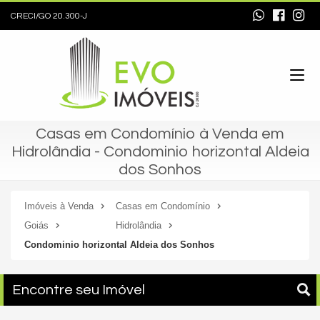
CRECI/GO 20.300-J
Casas em Condomínio à Venda em
Hidrolândia - Condominio horizontal Aldeia
dos Sonhos
Imóveis à Venda
Casas em Condomínio
Goiás
Hidrolândia
Condominio horizontal Aldeia dos Sonhos
Encontre seu Imóvel