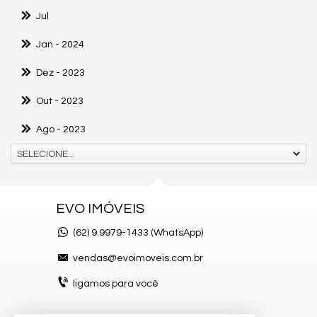
Jul
Jan
- 2024
Dez
- 2023
Out
- 2023
Ago
- 2023
SELECIONE...
EVO IMÓVEIS
(62)
9.9979-1433 (WhatsApp)
vendas@evoimoveis.com.br
ligamos para você