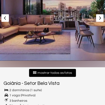
mostrar todas as fotos
Goiânia
-
Setor Bela Vista
2 dormitórios (1 suíte)
1 vaga (Privativa)
3 banheiros