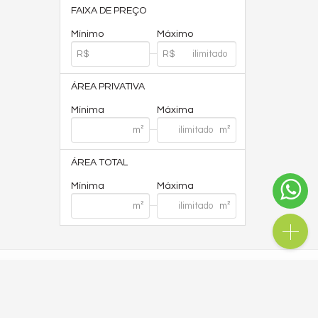
FAIXA DE PREÇO
Mínimo
Máximo
ÁREA PRIVATIVA
Mínima
Máxima
ÁREA TOTAL
Mínima
Máxima