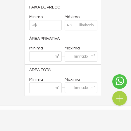
FAIXA DE PREÇO
Mínimo
Máximo
ÁREA PRIVATIVA
Mínima
Máxima
ÁREA TOTAL
Mínima
Máxima